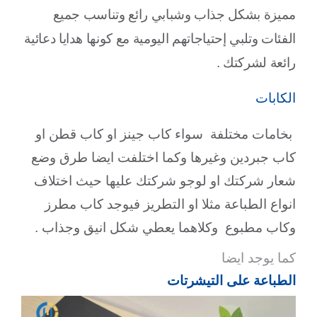
مميزة بشكل جذاب وشبابي رائع وتناسب جميع
الفئات وتلبي إحتياجاتهم اليومية مع كونها هدايا دعائية
رائعة لشركتك .
الكابات
بخامات مختلفة سواء كاب جينز او كاب قطن او
كاب جبردين وغيرها وكما اختلفت ايضا طرق وضع
شعار شركتك او لوجو شركتك عليها حيث اختلاف
انواع الطباعة مثلا او التطريز فيوجد كاب مطرز
وكاب مطبوع وكلاهما يعطي شكل انيق وجذاب .
كما يوجد ايضا
الطباعة على التيشرتات