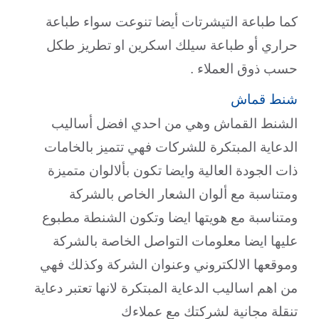
كما طباعة التيشرتات أيضا تنوعت سواء طباعة
حراري أو طباعة سيلك اسكرين او تطريز طكل
حسب ذوق العملاء .
شنط قماش
الشنط القماش وهي من احدي افضل أساليب
الدعاية المبتكرة للشركات فهي تتميز بالخامات
ذات الجودة العالية وايضا تكون بألالوان متميزة
ومتناسبة مع ألوان الشعار الخاص بالشركة
ومتناسبة مع هويتها ايضا وتكون الشنطة مطبوع
عليها ايضا معلومات التواصل الخاصة بالشركة
وموقعها الالكتروني وعنوان الشركة وكذلك فهي
من اهم اساليب الدعاية المبتكرة لانها تعتبر دعاية
تنقلة مجانية لشركتك مع عملاءك