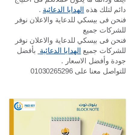
دائم لتلك هذه
الهدايا الدعائية
.
فنحن فى بيسكي للدعاية والاعلان نوفر
للشركات جميع
فنحن فى بيسكي للدعاية والاعلان نوفر
للشركات جميع
الهدايا الدعائية
بأفضل
جودة وأفضل الاسعار .
للتواصل معنا على 01030265296