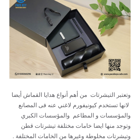
وتعتبر التيشرتات من أهم أنواع هدايا القماش أيضا
لانها تستخدم كيونيفورم لاغني عنه فى المصانع
والمؤسسات و المطاعم والمؤسسات الكبري
وتوجد منها ايضا خامات مختلفة تيشرتات قطن
وتيشرتات مخلوطة وغيرها من الخامات المختلفة .