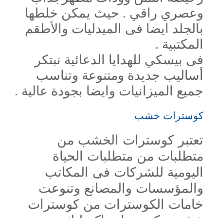
وعصري راقي . حيث يمكن خلطها
بالجلد ايضا فى الميدليات والأطقم
المكتبية .
فى بيسكي للهدايا الدعائية نبتكر
أساليب جديدة ومتنوعة وتناسب
جميع الميزانيات وايضا بجودة عالية .
كوسترات خشب
تعتبر كوسترات الخشب من
متطلبات من متطلبات الحياة
اليومية للشركات فى المكاتب
والمؤسسات والمصانع وتنوعت
خامات الكوسترات من كوسترات