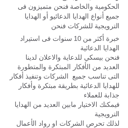
الحكومية والخاصة فنحن متميزون فى
جميع أنواع الهدايا الدعائيو أو الهدايا
الترويجية للشركات فنحن
خبرة أكثر من 10 سنوات فى استيراد
الهدايا الدعائية
فنحن بيسكي للدعاية والاعلان لدينا
العديد من الأفكار المبتكرة والمتطورة
التى تناسب جميع الشركات وتنفيذ أفكار
للهدايا الدعائية بطريقة مبتكرة وأفكار
جذابة للعملاء
فيمكنك الاختيار مابين العديد من الهدايا
الترويجية
لذلك تحرص الشركات او رواد الأعمال