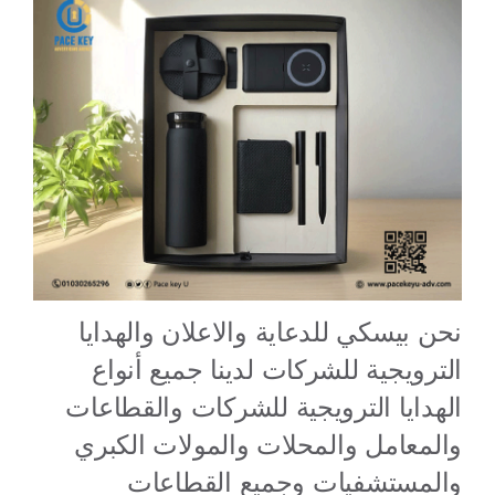
نحن بيسكي للدعاية والاعلان والهدايا
الترويجية للشركات لدينا جميع أنواع
الهدايا الترويجية للشركات والقطاعات
والمعامل والمحلات والمولات الكبري
والمستشفيات وجميع القطاعات