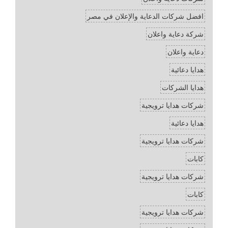
افضل شركات الدعاية والإعلان في مصر
شركة دعاية واعلان
دعاية واعلان
هدايا دعائية
هدايا الشركات
شركات هدايا ترويجية
هدايا دعائية
شركات هدايا ترويجية
كابات
شركات هدايا ترويجية
كابات
شركات هدايا ترويجية