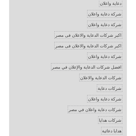
دعاية واعلان
شركة دعاية واعلان
شركة دعاية واعلان
اكبر شركات الدعاية والاعلان فى مصر
اكبر شركات الدعاية والاعلان فى مصر
شركة دعاية واعلان
افضل شركات الدعاية والإعلان في مصر
شركات الدعاية والاعلان
شركات دعاية
شركة دعاية واعلان
شركات دعاية واعلان في مصر
شركات هدايا
هدايا دعائية