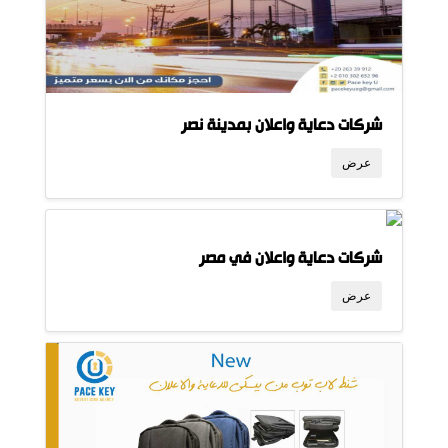
شركات دعاية واعلان بمدينة نصر
عرض
شركات دعاية واعلان في مصر
عرض