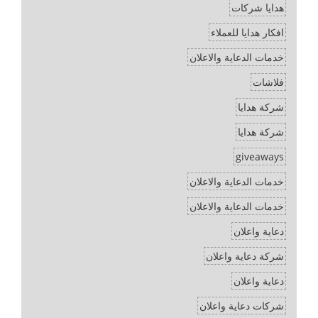
هدايا شركات
افكار هدايا للعملاء
خدمات الدعاية والاعلان
فلاشات
شركة هدايا
شركة هدايا
giveaways
خدمات الدعاية والاعلان
خدمات الدعاية والاعلان
دعاية واعلان
شركة دعاية واعلان
دعاية واعلان
شركات دعاية واعلان