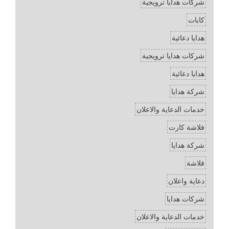
شركات هدايا ترويجية
كابات
هدايا دعائية
شركات هدايا ترويجية
هدايا دعائية
شركة هدايا
خدمات الدعاية والاعلان
فلاشة كارت
شركة هدايا
فلاشة
دعاية واعلان
شركات هدايا
خدمات الدعاية والاعلان