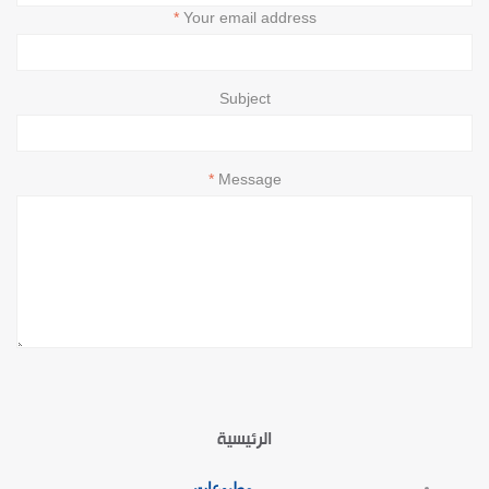
Your email address
Subject
Message
الرئيسية
مطبوعات