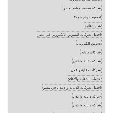
شركة تصميم مواقع بمصر
تصميم موقع شركة
هدايا دعائية
افضل شركات التسويق الالكتروني في مصر
تسويق الكترونى
شركات دعاية
شركة دعاية واعلان
شركات دعاية واعلان
خدمات الدعاية والاعلان
افضل شركات الدعاية والإعلان في مصر
شركة دعاية واعلان
شركة دعاية واعلان