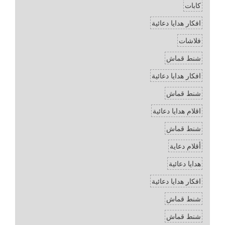
كابات
افكار هدايا دعائية
فلاشات
شنط قماش
افكار هدايا دعائية
شنط قماش
اقلام هدايا دعائية
شنط قماش
أقلام دعاية
هدايا دعائية
افكار هدايا دعائية
شنط قماش
شنط قماش