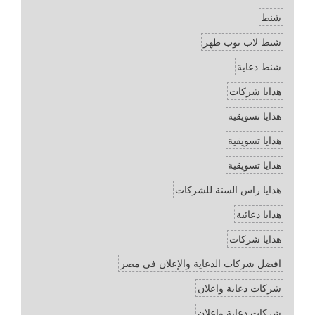
شنط
شنط لاب توب ظهر
شنط دعاية
هدايا شركات
هدايا تسويقية
هدايا تسويقية
هدايا تسويقية
هدايا راس السنة للشركات
هدايا دعائية
هدايا شركات
افضل شركات الدعاية والإعلان في مصر
شركات دعاية واعلان
شركات دعاية واعلان