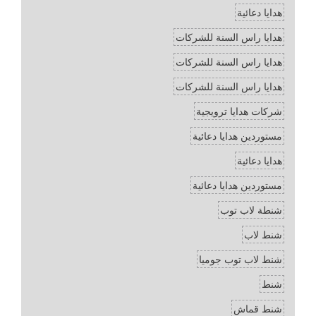
هدايا دعائية
هدايا راس السنة للشركات
هدايا راس السنة للشركات
هدايا راس السنة للشركات
شركات هدايا ترويجية
مستوردين هدايا دعائية
هدايا دعائية
مستوردين هدايا دعائية
شنطة لاب توب
شنط لاب
شنط لاب توب جوميا
شنط
شنط قماش