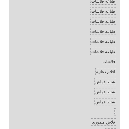
طباعه فلاشات
طباعه فلاشات
طباعه فلاشات
طباعه فلاشات
طباعه فلاشات
طباعه فلاشات
فلاشات
اقلام دعائية
شنط قماش
شنط قماش
شنط قماش
فلاش ميموري