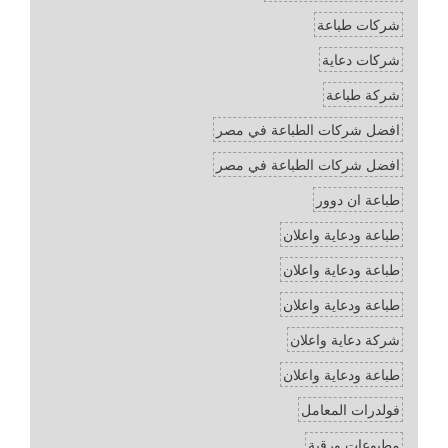
شركات طباعة
شركات دعاية
شركة طباعة
افضل شركات الطباعة في مصر
افضل شركات الطباعة في مصر
طباعة ان دوور
طباعة ودعاية واعلان
طباعة ودعاية واعلان
طباعة ودعاية واعلان
شركة دعاية واعلان
طباعة ودعاية واعلان
فولدرات المعامل
مطبوعات ورقية