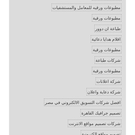
مطبوعات ورقيه للمعامل والمستشفيات
مطبوعات ورقية
طباعة ان دوور
اقلام هدايا دعائية
مطبوعات ورقية
شركات طباعة
مطبوعات ورقية
شركة اعلانات
شركة دعاية واعلان
افضل شركات التسويق الالكتروني في مصر
تصميم جرافيك القاهرة
شركات تصميم مواقع الانترنت
تصميم مواقع الكترونية