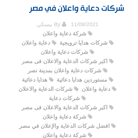
شركات دعاية واعلان في مصر
11/08/2021
By
بيسكي
شركة دعاية واعلان
شركات هدايا ترويجية
دعاية واعلان
شركات دعاية واعلان
اكبر شركات الدعاية والاعلان فى مصر
شركات دعاية واعلان بمدينة نصر
مستوردين هدايا دعائية
هدايا دعائية
دعاية واعلان
شركات الدعاية والاعلان
شركات دعاية
اكبر شركات الدعاية والاعلان فى مصر
شركة دعاية واعلان
افضل شركات الدعاية والإعلان في مصر
شركة دعاية واعلان