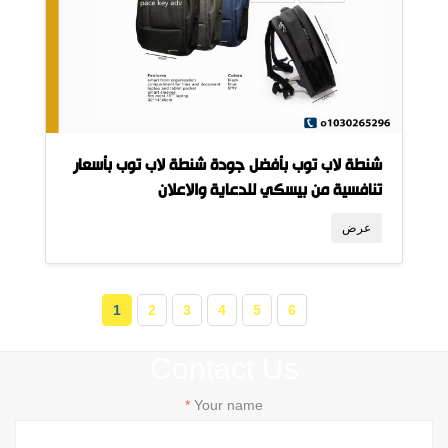
شنطة لاب توب بأفضل جودة شنطة لاب توب بأسعار
تنافسية من بيسكي للدعاية والاعلان
عرض
1
2
3
4
5
6
Contact Us
Your name