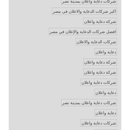
شركات دعاية واعلان بمدينة نصر
اكبر شركات الدعاية والاعلان فى مصر
شركة دعاية واعلان
افضل شركات الدعاية والإعلان في مصر
شركات الدعاية والاعلان
دعاية واعلان
شركة دعاية واعلان
شركة دعاية واعلان
شركات دعاية واعلان
دعاية واعلان
شركات دعاية واعلان بمدينة نصر
دعاية واعلان
شركات دعاية واعلان