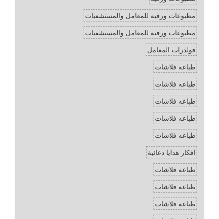
مطبوعات ورقيه للمعامل والمستشفيات
مطبوعات ورقيه للمعامل والمستشفيات
فولدرات المعامل
طباعه فلاشات
طباعه فلاشات
طباعه فلاشات
طباعه فلاشات
طباعه فلاشات
افكار هدايا دعائية
طباعه فلاشات
طباعه فلاشات
طباعه فلاشات