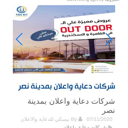
شركات دعاية واعلان بمدينة نصر
شركات دعاية واعلان بمدينة
نصر
07/11/2020
By
بيسكي للدعاية والاعلان
شركات دعاية واعلان