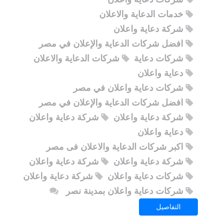
خدمات الدعاية والاعلان
شركة دعاية واعلان
افضل شركات الدعاية والإعلان في مصر
شركات دعاية
شركات الدعاية والاعلان
دعاية واعلان
شركات دعاية واعلان في مصر
افضل شركات الدعاية والإعلان في مصر
شركة دعاية واعلان
شركة دعاية واعلان
دعاية واعلان
اكبر شركات الدعاية والاعلان فى مصر
شركة دعاية واعلان
شركة دعاية واعلان
شركات دعاية واعلان
شركة دعاية واعلان
شركات دعاية واعلان بمدينة نصر
التفاصيل