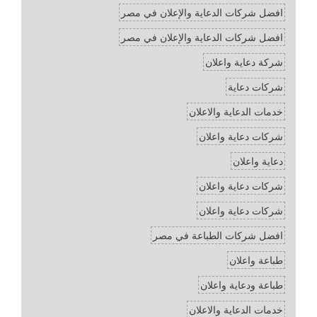
افضل شركات الدعاية والإعلان في مصر
افضل شركات الدعاية والإعلان في مصر
شركة دعاية واعلان
شركات دعاية
خدمات الدعاية والاعلان
شركات دعاية واعلان
دعاية واعلان
شركات دعاية واعلان
شركات دعاية واعلان
افضل شركات الطباعة في مصر
طباعة واعلان
طباعة ودعاية واعلان
خدمات الدعاية والاعلان