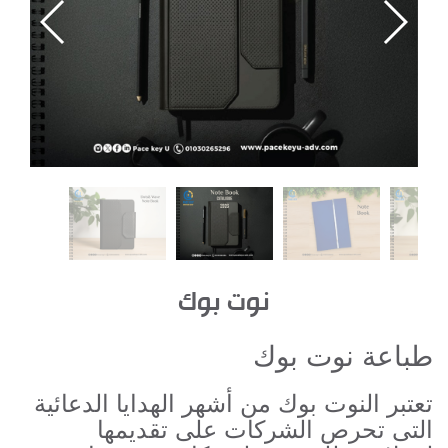
نوت بوك
طباعة نوت بوك
تعتبر النوت بوك من أشهر الهدايا الدعائية
التى تحرص الشركات على تقديمها