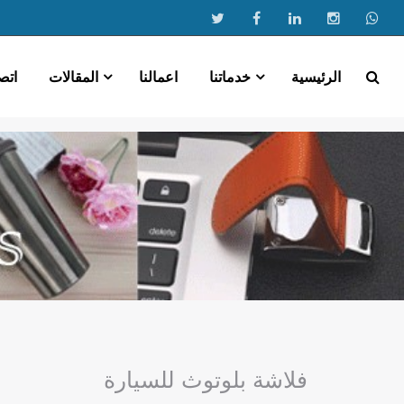
الرئيسية
خدماتنا
اعمالنا
المقالات
اتص
فلاشة بلوتوث للسيارة