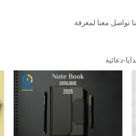
نا تواصل معنا لمعرفة