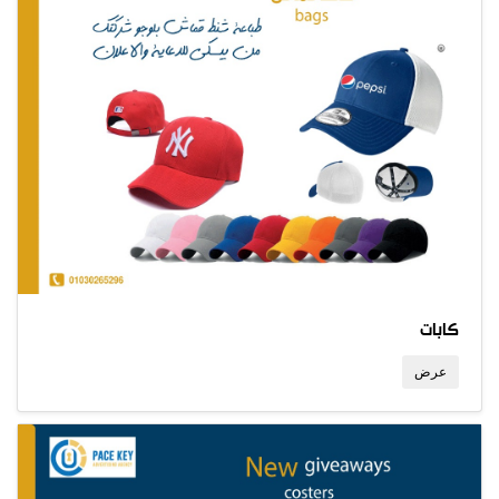
كابات
عرض