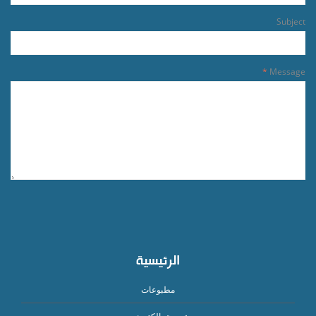
Subject
Message
الرئيسية
مطبوعات