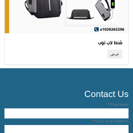
شنط لاب توب
عرض
Contact Us
Your name
Your email address