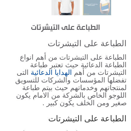
الطباعة على التيشرتات
الطباعة على التيشرتات
الطباعة على التيشرتات من أهم انواع
الطباعة الدعائية حيث تعتبر طباعة
التيشرتات من أهم
الهدايا الدعائية
التى
تفضلها المؤسسات والشركات للتسويق
لمنتجاتهم وخدماتهم حيث بيتم طباعة
اللوجو الخاص بالشركة من الامام يكون
صغير ومن الخلف يكون كبير .
الطباعة على التيشرتات