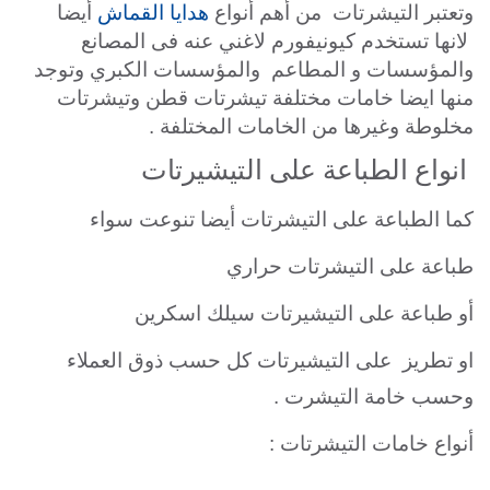
وتعتبر التيشرتات من أهم أنواع
هدايا القماش
أيضا
لانها تستخدم كيونيفورم لاغني عنه فى المصانع
والمؤسسات و المطاعم والمؤسسات الكبري وتوجد
منها ايضا خامات مختلفة تيشرتات قطن وتيشرتات
مخلوطة وغيرها من الخامات المختلفة .
انواع الطباعة على التيشيرتات
كما الطباعة على التيشرتات أيضا تنوعت سواء
طباعة على التيشرتات حراري
أو طباعة على التيشيرتات سيلك اسكرين
او تطريز على التيشيرتات كل حسب ذوق العملاء
وحسب خامة التيشرت .
أنواع خامات التيشرتات :