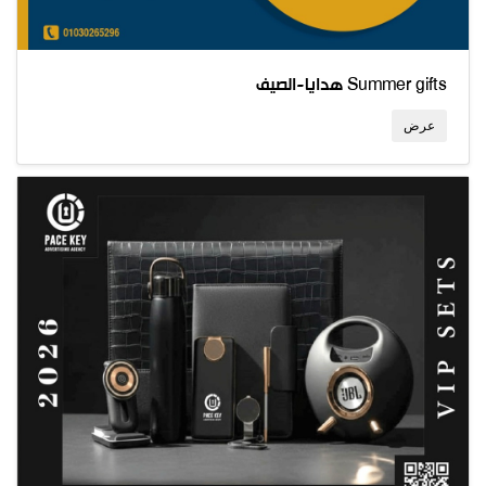
هدايا-الصيف Summer gifts
عرض