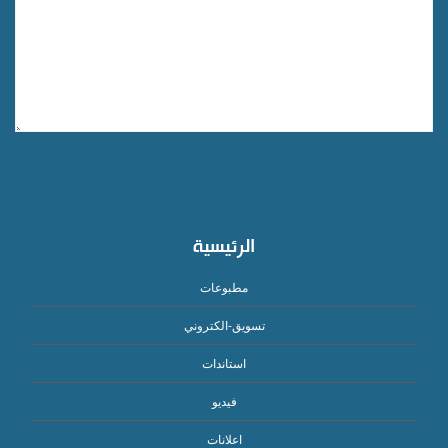
الرئيسية
مطبوعات
تسويق-الكتروني
استاندات
فيديو
اعلانات