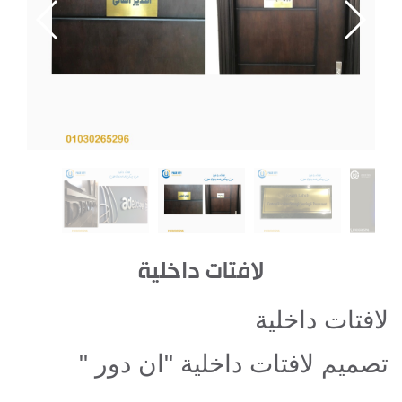
لافتات داخلية
لافتات داخلية
تصميم لافتات داخلية "ان دور "