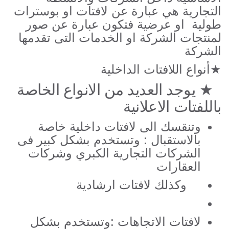
التجارية هي عبارة عن لافتات او بوسترات
طولية او عرضية فتكون عبارة عن صور
لمنتجات الشركة او الخدمات التى تقدمها
الشركة
★أنواع اللافتات الداخلية
★
يوجد العديد من الانواع الخاصة
باللفتات الاعلانية
وتنقسك الى لافتات داخلية خاصة
بالاستقبال : وتستخدم بشكل كبير فى
الشركات التجارية الكبري وشركات
العقارات
وكذلك لافتات ارشادية
لافتات الاتجاهات :وتستخدم بشكل