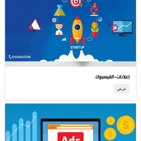
إعلانات-الفيسبوك
عرض