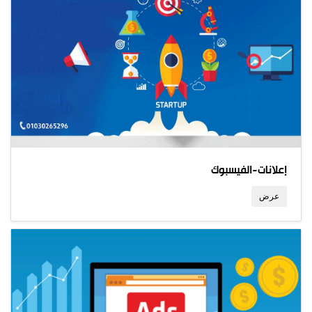
إعلانات-الفيسبوك
عرض